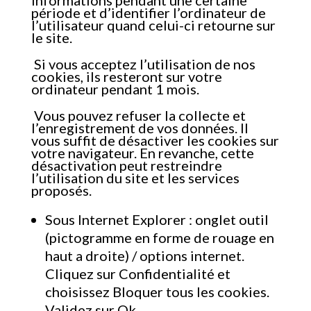
informations pendant une certaine
période et d’identifier l’ordinateur de
l’utilisateur quand celui-ci retourne sur
le site.
Si vous acceptez l’utilisation de nos
cookies, ils resteront sur votre
ordinateur pendant 1 mois.
Vous pouvez refuser la collecte et
l’enregistrement de vos données. Il
vous suffit de désactiver les cookies sur
votre navigateur. En revanche, cette
désactivation peut restreindre
l’utilisation du site et les services
proposés.
Sous Internet Explorer : onglet outil
(pictogramme en forme de rouage en
haut a droite) / options internet.
Cliquez sur Confidentialité et
choisissez Bloquer tous les cookies.
Validez sur Ok.