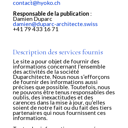
contact@hyoko.ch
Responsable de la publication
:
Damien Duparc
damien@duparc-architecte.swiss
+41 79 433 16 71
Description des services fournis
Le site a pour objet de fournir des
informations concernant l’ensemble
des activités de la société
Duparchitecte. Nous nous s’efforçons
de fournir des informations aussi
précises que possible. Toutefois, nous
ne pouvons être tenus responsables des
oublis, des inexactitudes et des
carences dans la mise à jour, qu’elles
soient de notre fait ou du fait des tiers
partenaires qui nous fournissent ces
informations.