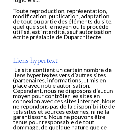
Toute reproduction, représentation,
modification, publication, adaptation
de tout ou partie des éléments du site,
quel que soit le moyen ou le procédé
utilisé, est interdite, sauf autorisation
écrite préalable de Duparchitecte
Liens hypertext
Le site contient un certain nombre de
liens hypertextes vers d’autres sites
(partenaires, informations …) mis en
place avec notre autorisation.
Cependant, nous ne
disposons d’aucun
moyen pour contrôler les sites en
connexion avec ces sites internet. Nous
ne répondons pas de la disponibilité de
tels sites et sources externes, ni ne la
garantissons. Nous ne pouvons être
tenus pour responsable de tout
dommage, de quelque nature que ce