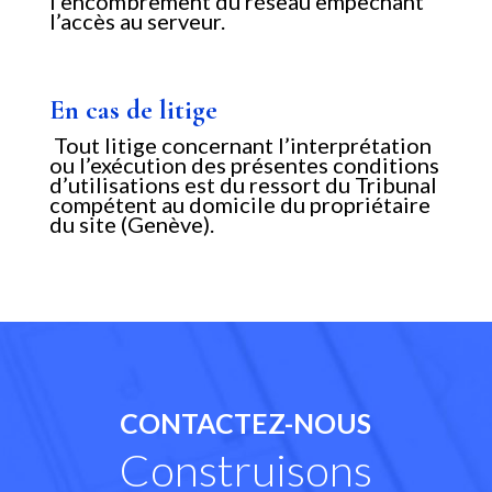
l’encombrement du réseau empêchant
l’accès au serveur.
En cas de litige
Tout litige concernant l’interprétation
ou l’exécution des présentes conditions
d’utilisations est du ressort du Tribunal
compétent au domicile du propriétaire
du site (Genève).
CONTACTEZ-NOUS
Construisons