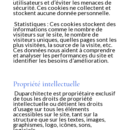
utilisateurs et d’éviter les menaces de
sécurité. Ces cookies ne collectent et
stockent aucune donnée personnelle.
Statistiques : Ces cookies stockent des
informations comme le nombre de
visiteurs sur le site, le nombre de
visiteurs uniques, quelles pages sont les
plus visitées, la source de la visite, etc.
Ces données nous aident à comprendre
et analyser les performances du site et
identifier les besoins d’amélioration.
Propriété intellectuelle
Duparchitecte est propriétaire exclusif
de tous les droits de propriété
intellectuelle ou détient les droits
d’usage sur tous les éléments
accessibles sur le site, tant sur la
structure que sur les textes, images,
graphismes, logo, icônes, sons,
logiciels…