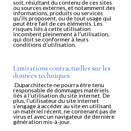
soit, résultant du contenu de ces sites
ou sources externes, et notamment des
informations, produits ou services
qu’ils proposent, ou de tout usage qui
peut être fait de ces éléments. Les
risques liés à cette utilisation
incombent pleinement à l’utilisation,
qui doit se conformer à leurs
conditions d’utilisation.
Limitations contractuelles sur les
données techniques
Duparchitecte ne pourra être tenu
responsable de dommages matériels
liés à l’utilisation du site internet. De
plus, l’utilisateur du site internet
s’engage à accéder au site en utilisant
un matériel récent, ne contenant pas de
virus et avec un navigateur de dernière
génération mis-à-jour.