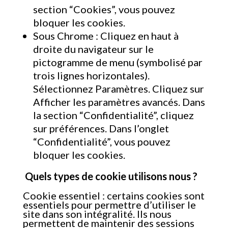
section “Cookies”, vous pouvez
bloquer les cookies.
Sous Chrome : Cliquez en haut à
droite du navigateur sur le
pictogramme de menu (symbolisé par
trois lignes horizontales).
Sélectionnez Paramètres. Cliquez sur
Afficher les paramètres avancés. Dans
la section “Confidentialité”, cliquez
sur préférences. Dans l’onglet
“Confidentialité”, vous pouvez
bloquer les cookies.
Quels types de cookie utilisons nous ?
Cookie essentiel : certains cookies sont
essentiels pour permettre d’utiliser le
site dans son intégralité. Ils nous
permettent de maintenir des sessions