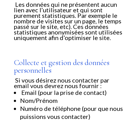
Les données qui ne présentent aucun
lien avec l’utilisateur et qui sont
purement statistiques. Par exemple le
nombre de visites sur un page, le temps
passé sur le site, etc). Ces données
statistiques anonymisées sont utilisées
uniquement afin d’optimiser le site.
Collecte et gestion des données
personnelles
Si vous désirez nous contacter par
email vous devrez nous fournir :
Email (pour la prise de contact)
Nom/Prénom
Numéro de téléphone (pour que nous
puissions vous contacter)