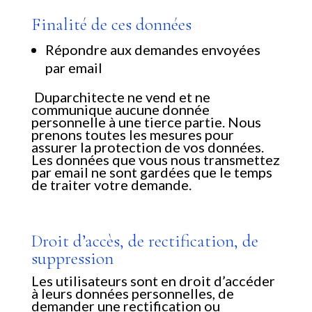
Finalité de ces données
Répondre aux demandes envoyées
par email
Duparchitecte ne vend et ne
communique aucune donnée
personnelle à une tierce partie. Nous
prenons toutes les mesures pour
assurer la protection de vos données.
Les données que vous nous transmettez
par email ne sont gardées que le temps
de traiter votre demande.
Droit d’accès, de rectification, de
suppression
Les utilisateurs sont en droit d’accéder
à leurs données personnelles, de
demander une rectification ou