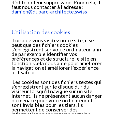
d’obtenir leur suppression. Pour cela, il
faut nous contacter à l’adresse :
damien@duparc-architecte.swiss
Utilisation des cookies
Lorsque vous visitez notre site, il se
peut que des fichiers cookies
s’enregistrent sur votre ordinateur, afin
de par exemple identifier vos
préférences et de structure le site en
fonction. Cela nous aide pour améliorer
la navigation et améliorer l’expérience
utilisateur.
Les cookies sont des fichiers textes qui
s’enregistrent sur le disque dur du
visiteur lorsqu’il navigue sur un site
Internet. Ils ne présentent aucun danger
ou menace pour votre ordinateur et
sont invisibles pour les tiers. Ils
permettent de conserver des