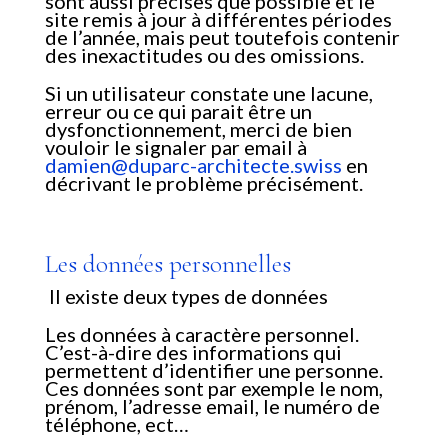
sont aussi précises que possible et le
site remis à jour à différentes périodes
de l’année, mais peut toutefois contenir
des inexactitudes ou des omissions.
Si un utilisateur constate une lacune,
erreur ou ce qui parait être un
dysfonctionnement, merci de bien
vouloir le signaler par email à
damien@duparc-architecte.swiss
en
décrivant le problème précisément.
Les données personnelles
Il existe deux types de données
Les données à caractère personnel.
C’est-à-dire des informations qui
permettent d’identifier une personne.
Ces données sont par exemple le nom,
prénom, l’adresse email, le numéro de
téléphone, ect…