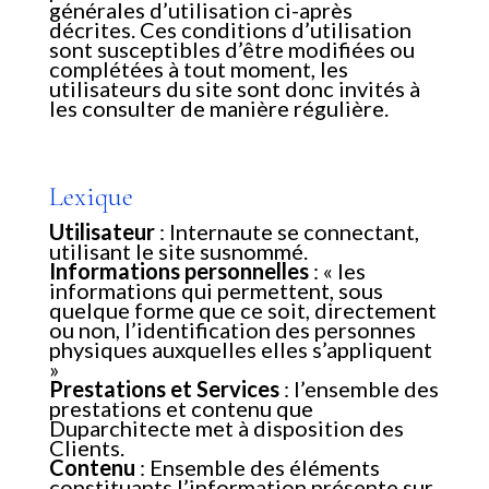
générales d’utilisation ci-après
décrites. Ces conditions d’utilisation
sont susceptibles d’être modifiées ou
complétées à tout moment, les
utilisateurs du site sont donc invités à
les consulter de manière régulière.
Lexique
Utilisateur
: Internaute se connectant,
utilisant le site susnommé.
Informations personnelles
: « les
informations qui permettent, sous
quelque forme que ce soit, directement
ou non, l’identification des personnes
physiques auxquelles elles s’appliquent
»
Prestations et Services
: l’ensemble des
prestations et contenu que
Duparchitecte met à disposition des
Clients.
Contenu
: Ensemble des éléments
constituants l’information présente sur