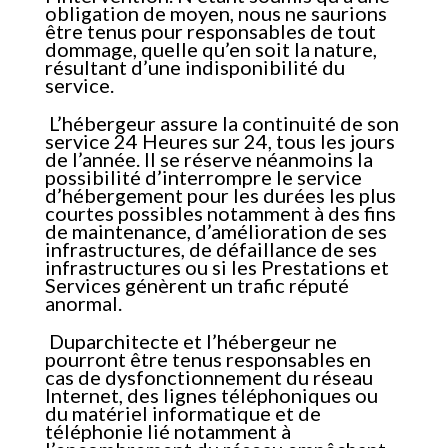
obligation de moyen, nous ne saurions
être tenus pour responsables de tout
dommage, quelle qu’en soit la nature,
résultant d’une indisponibilité du
service.
L’hébergeur assure la continuité de son
service 24 Heures sur 24, tous les jours
de l’année. Il se réserve néanmoins la
possibilité d’interrompre le service
d’hébergement pour les durées les plus
courtes possibles notamment à des fins
de maintenance, d’amélioration de ses
infrastructures, de défaillance de ses
infrastructures ou si les Prestations et
Services génèrent un trafic réputé
anormal.
Duparchitecte et l’hébergeur ne
pourront être tenus responsables en
cas de dysfonctionnement du réseau
Internet, des lignes téléphoniques ou
du matériel informatique et de
téléphonie lié notamment à