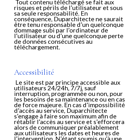
Tout contenu téléchargé se fait aux
risques et périls de l’utilisateur et sous
sa seule responsabilité. En
conséquence, Duparchitecte ne saurait
être tenu responsable d’un quelconque
dommage subi par l’ordinateur de
l’utilisateur ou d’une quelconque perte
de données consécutives au
téléchargement.
Accessibilité
Le site est par principe accessible aux
utilisateurs 24/24h, 7/7j, sauf
interruption, programmée ou non, pour
les besoins de sa maintenance ou en cas
de force majeure. En cas d’impossibilité
d’accès au service, Duparchitecte
s’engage à faire son maximum afin de
rétablir l’accès au service et s’efforcera
alors de communiquer préalablement
aux utilisateurs les dates et heures de
l’intervention. N’étant soumis qu’à une