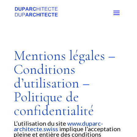
Mentions légales –
Conditions
d’utilisation –
Politique de
confidentialité
L’utilisation du site
www.duparc-
architecte.swiss
implique l’acceptation
pleine et entière des conditions