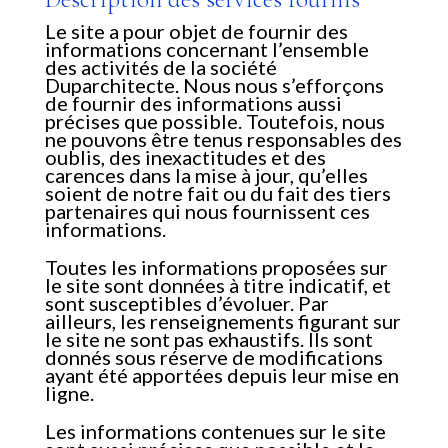
Le site a pour objet de fournir des
informations concernant l’ensemble
des activités de la société
Duparchitecte. Nous nous s’efforçons
de fournir des informations aussi
précises que possible. Toutefois, nous
ne pouvons être tenus responsables des
oublis, des inexactitudes et des
carences dans la mise à jour, qu’elles
soient de notre fait ou du fait des tiers
partenaires qui nous fournissent ces
informations.
Toutes les informations proposées sur
le site sont données à titre indicatif, et
sont susceptibles d’évoluer. Par
ailleurs, les renseignements figurant sur
le site ne sont pas exhaustifs. Ils sont
donnés sous réserve de modifications
ayant été apportées depuis leur mise en
ligne.
Les informations contenues sur le site