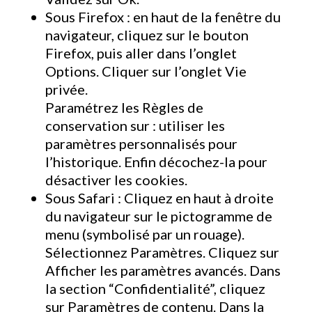
Sous Firefox : en haut de la fenêtre du
navigateur, cliquez sur le bouton
Firefox, puis aller dans l’onglet
Options. Cliquer sur l’onglet Vie
privée.
Paramétrez les Règles de
conservation sur : utiliser les
paramètres personnalisés pour
l’historique. Enfin décochez-la pour
désactiver les cookies.
Sous Safari : Cliquez en haut à droite
du navigateur sur le pictogramme de
menu (symbolisé par un rouage).
Sélectionnez Paramètres. Cliquez sur
Afficher les paramètres avancés. Dans
la section “Confidentialité”, cliquez
sur Paramètres de contenu. Dans la