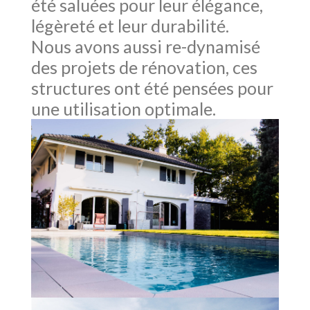
été saluées pour leur élégance,
légèreté et leur durabilité.
Nous avons aussi re-dynamisé
des projets de rénovation, ces
structures ont été pensées pour
une utilisation optimale.