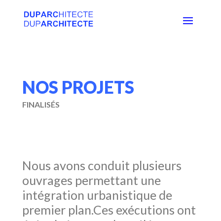
NOS PROJETS
FINALISÉS
Nous avons conduit plusieurs
ouvrages permettant une
intégration urbanistique de
premier plan.Ces exécutions ont