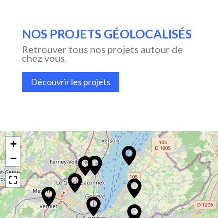
NOS PROJETS GÉOLOCALISÉS
Retrouver tous nos projets autour de
chez vous.
Découvrir les projets
+
−