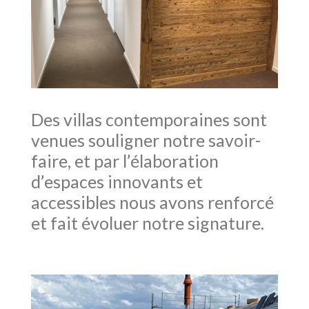
Des villas contemporaines sont
venues souligner notre savoir-
faire, et par l’élaboration
d’espaces innovants et
accessibles nous avons renforcé
et fait évoluer notre signature.